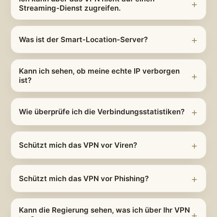
Streaming-Dienst zugreifen.
Was ist der Smart-Location-Server?
Kann ich sehen, ob meine echte IP verborgen
ist?
Wie überprüfe ich die Verbindungsstatistiken?
Schützt mich das VPN vor Viren?
Schützt mich das VPN vor Phishing?
Kann die Regierung sehen, was ich über Ihr VPN