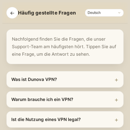
←
Häufig gestellte Fragen
Nachfolgend finden Sie die Fragen, die unser
Support-Team am häufigsten hört. Tippen Sie auf
eine Frage, um die Antwort zu sehen.
Was ist Dunova VPN?
Warum brauche ich ein VPN?
Ist die Nutzung eines VPN legal?