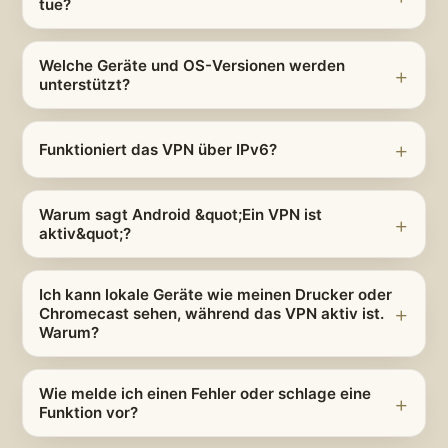
tue?
Welche Geräte und OS-Versionen werden
unterstützt?
Funktioniert das VPN über IPv6?
Warum sagt Android &quot;Ein VPN ist
aktiv&quot;?
Ich kann lokale Geräte wie meinen Drucker oder
Chromecast sehen, während das VPN aktiv ist.
Warum?
Wie melde ich einen Fehler oder schlage eine
Funktion vor?