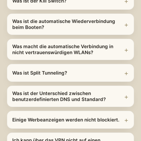
Was ist der Kill Switch?
Was ist die automatische Wiederverbindung
beim Booten?
Was macht die automatische Verbindung in
nicht vertrauenswürdigen WLANs?
Was ist Split Tunneling?
Was ist der Unterschied zwischen
benutzerdefinierten DNS und Standard?
Einige Werbeanzeigen werden nicht blockiert.
Ich kann über das VPN nicht auf einen