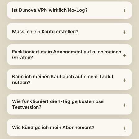
Ist Dunova VPN wirklich No-Log?
Muss ich ein Konto erstellen?
Funktioniert mein Abonnement auf allen meinen
Geräten?
Kann ich meinen Kauf auch auf einem Tablet
nutzen?
Wie funktioniert die 1-tägige kostenlose
Testversion?
Wie kündige ich mein Abonnement?