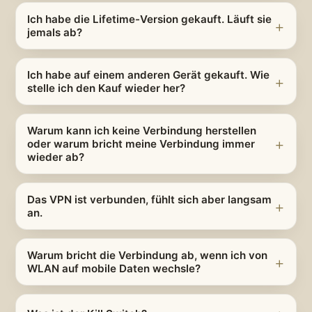
Ich habe die Lifetime-Version gekauft. Läuft sie
jemals ab?
Ich habe auf einem anderen Gerät gekauft. Wie
stelle ich den Kauf wieder her?
Warum kann ich keine Verbindung herstellen
oder warum bricht meine Verbindung immer
wieder ab?
Das VPN ist verbunden, fühlt sich aber langsam
an.
Warum bricht die Verbindung ab, wenn ich von
WLAN auf mobile Daten wechsle?