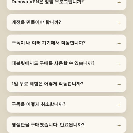
Dunova VPN은 정말 무로그입니까?
계정을 만들어야 합니까?
구독이 내 여러 기기에서 작동합니까?
태블릿에서도 구매를 사용할 수 있습니까?
1일 무료 체험은 어떻게 작동합니까?
구독을 어떻게 취소합니까?
평생판을 구매했습니다. 만료됩니까?