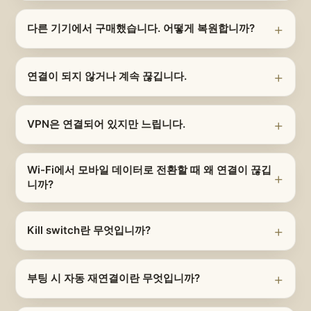
다른 기기에서 구매했습니다. 어떻게 복원합니까?
연결이 되지 않거나 계속 끊깁니다.
VPN은 연결되어 있지만 느립니다.
Wi-Fi에서 모바일 데이터로 전환할 때 왜 연결이 끊깁
니까?
Kill switch란 무엇입니까?
부팅 시 자동 재연결이란 무엇입니까?