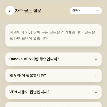
←
자주 묻는 질문
지원팀이 가장 많이 듣는 질문을 정리했습니다. 질문을
탭하면 답변이 열립니다.
Dunova VPN이란 무엇입니까?
왜 VPN이 필요합니까?
VPN 사용이 합법입니까?