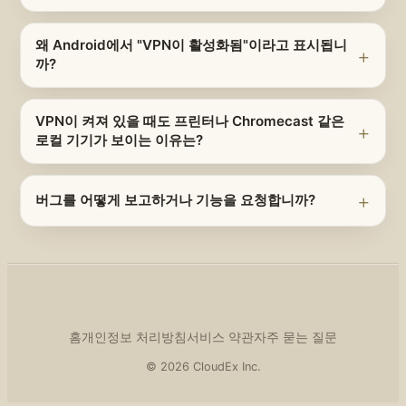
왜 Android에서 "VPN이 활성화됨"이라고 표시됩니
까?
VPN이 켜져 있을 때도 프린터나 Chromecast 같은
로컬 기기가 보이는 이유는?
버그를 어떻게 보고하거나 기능을 요청합니까?
홈
개인정보 처리방침
서비스 약관
자주 묻는 질문
© 2026 CloudEx Inc.