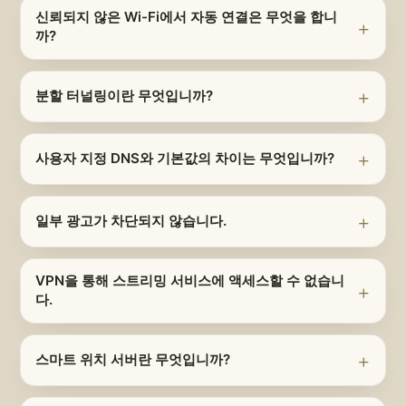
신뢰되지 않은 Wi-Fi에서 자동 연결은 무엇을 합니
까?
분할 터널링이란 무엇입니까?
사용자 지정 DNS와 기본값의 차이는 무엇입니까?
일부 광고가 차단되지 않습니다.
VPN을 통해 스트리밍 서비스에 액세스할 수 없습니
다.
스마트 위치 서버란 무엇입니까?