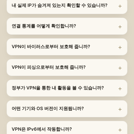
내 실제 IP가 숨겨져 있는지 확인할 수 있습니까?
연결 통계를 어떻게 확인합니까?
VPN이 바이러스로부터 보호해 줍니까?
VPN이 피싱으로부터 보호해 줍니까?
정부가 VPN을 통한 내 활동을 볼 수 있습니까?
어떤 기기와 OS 버전이 지원됩니까?
VPN은 IPv6에서 작동합니까?