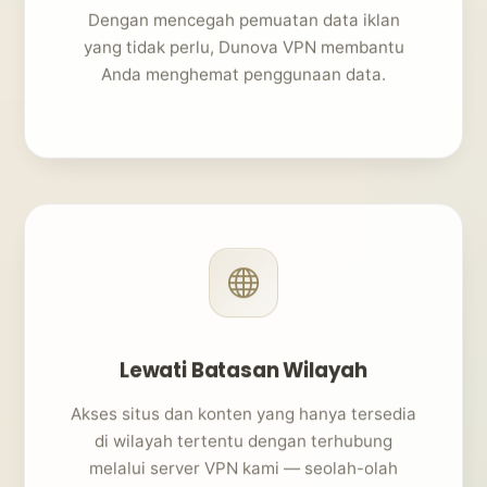
yang tidak perlu, Dunova VPN membantu
Anda menghemat penggunaan data.
Lewati Batasan Wilayah
Akses situs dan konten yang hanya tersedia
di wilayah tertentu dengan terhubung
melalui server VPN kami — seolah-olah
Anda berada di sana.