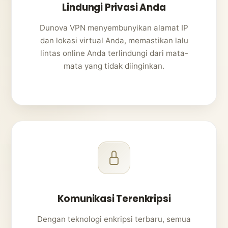
Lindungi Privasi Anda
Dunova VPN menyembunyikan alamat IP
dan lokasi virtual Anda, memastikan lalu
lintas online Anda terlindungi dari mata-
mata yang tidak diinginkan.
Komunikasi Terenkripsi
Dengan teknologi enkripsi terbaru, semua