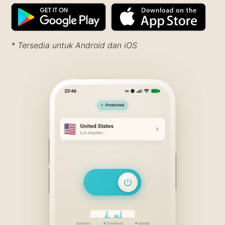
* Tersedia untuk Android dan iOS