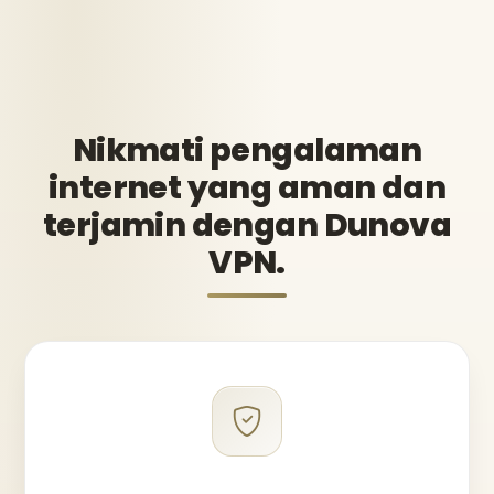
Nikmati pengalaman
internet yang aman dan
terjamin dengan Dunova
VPN.