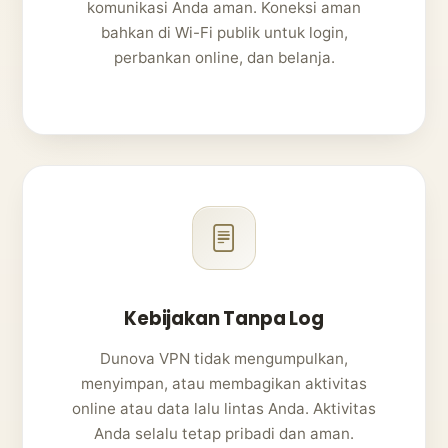
komunikasi Anda aman. Koneksi aman
bahkan di Wi-Fi publik untuk login,
perbankan online, dan belanja.
Kebijakan Tanpa Log
Dunova VPN tidak mengumpulkan,
menyimpan, atau membagikan aktivitas
online atau data lalu lintas Anda. Aktivitas
Anda selalu tetap pribadi dan aman.