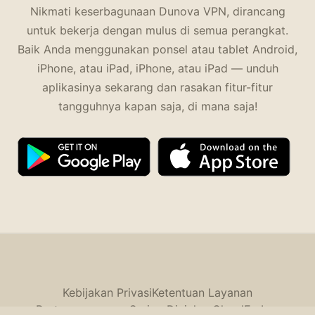
Nikmati keserbagunaan Dunova VPN, dirancang
untuk bekerja dengan mulus di semua perangkat.
Baik Anda menggunakan ponsel atau tablet Android,
iPhone, atau iPad, iPhone, atau iPad — unduh
aplikasinya sekarang dan rasakan fitur-fitur
tangguhnya kapan saja, di mana saja!
Kebijakan Privasi
Ketentuan Layanan
Pertanyaan yang Sering Diajukan
CloudEx Inc.