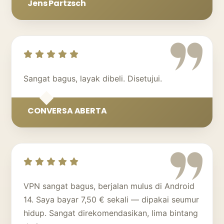
Jens Partzsch
Sangat bagus, layak dibeli. Disetujui.
CONVERSA ABERTA
VPN sangat bagus, berjalan mulus di Android
14. Saya bayar 7,50 € sekali — dipakai seumur
hidup. Sangat direkomendasikan, lima bintang