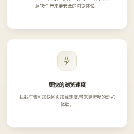
意软件,带来更安全的浏览体验。
更快的浏览速度
拦截广告可加快网页加载速度,带来更流畅的浏览
体验。