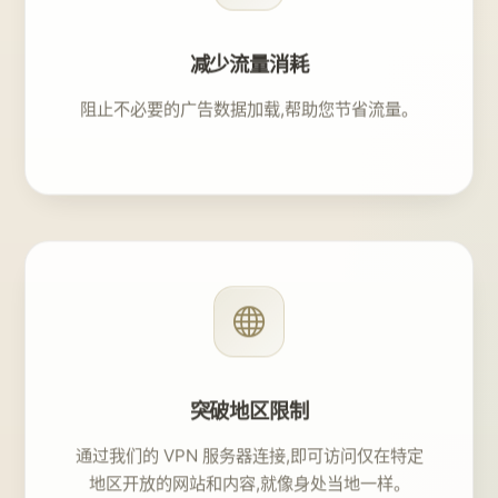
减少流量消耗
阻止不必要的广告数据加载,帮助您节省流量。
突破地区限制
通过我们的 VPN 服务器连接,即可访问仅在特定
地区开放的网站和内容,就像身处当地一样。