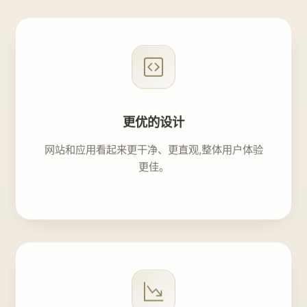
更优的设计
网站和应用看起来更干净、更直观,整体用户体验
更佳。