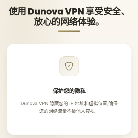
使用 Dunova VPN 享受安全、
放心的网络体验。
保护您的隐私
Dunova VPN 隐藏您的 IP 地址和虚拟位置,确保
您的网络流量不被他人窥视。