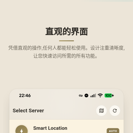
直观的界面
凭借直观的操作,任何人都能轻松使用。设计注重清晰度,
让您快速访问所需的所有功能。