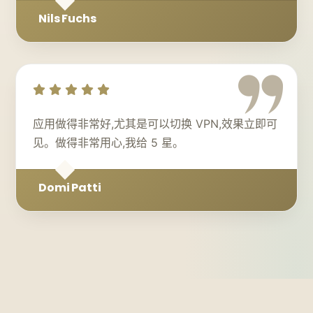
Nils Fuchs
应用做得非常好,尤其是可以切换 VPN,效果立即可
见。做得非常用心,我给 5 星。
Domi Patti