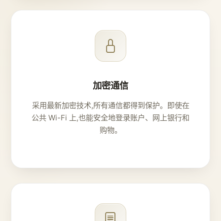
加密通信
采用最新加密技术,所有通信都得到保护。即使在
公共 Wi-Fi 上,也能安全地登录账户、网上银行和
购物。