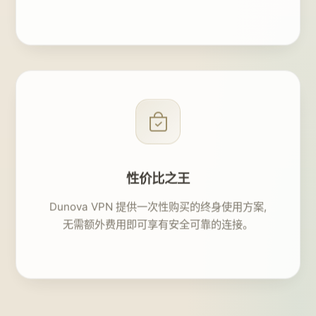
性价比之王
Dunova VPN 提供一次性购买的终身使用方案,
无需额外费用即可享有安全可靠的连接。