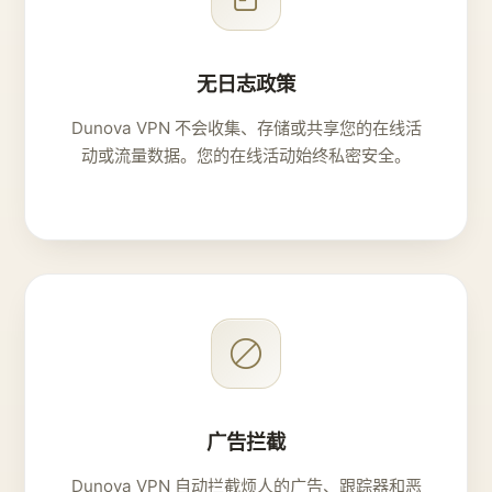
无日志政策
Dunova VPN 不会收集、存储或共享您的在线活
动或流量数据。您的在线活动始终私密安全。
广告拦截
Dunova VPN 自动拦截烦人的广告、跟踪器和恶