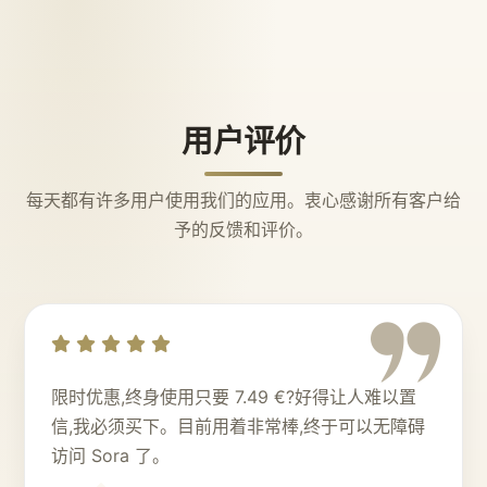
用户评价
每天都有许多用户使用我们的应用。衷心感谢所有客户给
予的反馈和评价。
限时优惠,终身使用只要 7.49 €?好得让人难以置
信,我必须买下。目前用着非常棒,终于可以无障碍
访问 Sora 了。