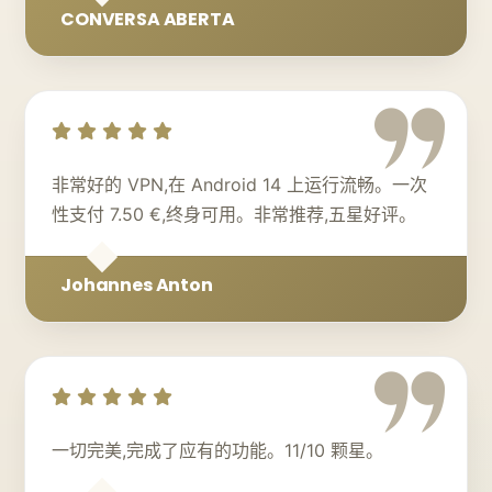
CONVERSA ABERTA
非常好的 VPN,在 Android 14 上运行流畅。一次
性支付 7.50 €,终身可用。非常推荐,五星好评。
Johannes Anton
一切完美,完成了应有的功能。11/10 颗星。