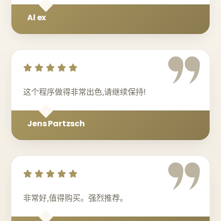
Al ex
这个程序做得非常出色,请继续保持!
Jens Partzsch
非常好,值得购买。强烈推荐。