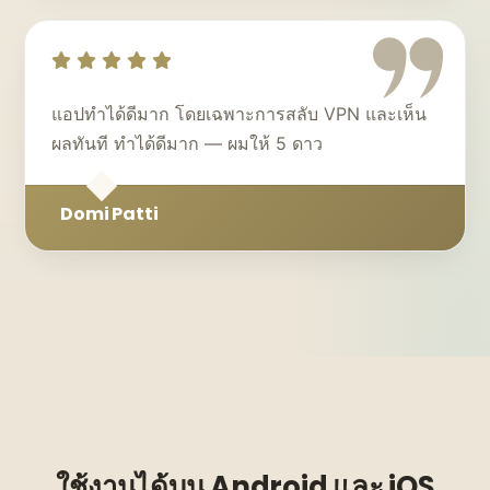
แอปทำได้ดีมาก โดยเฉพาะการสลับ VPN และเห็น
ผลทันที ทำได้ดีมาก — ผมให้ 5 ดาว
Domi Patti
ใช้งานได้บน Android และ iOS