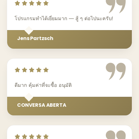
โปรแกรมทำได้เยี่ยมมาก — สู้ ๆ ต่อไปนะครับ!
Jens Partzsch
ดีมาก คุ้มค่าที่จะซื้อ อนุมัติ
CONVERSA ABERTA