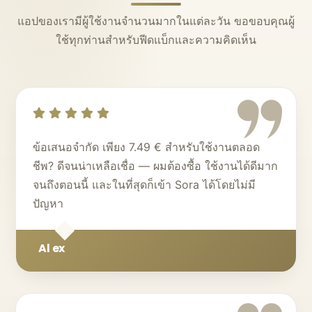
แอปของเรามีผู้ใช้งานจำนวนมากในแต่ละวัน ขอขอบคุณผู้
ใช้ทุกท่านสำหรับฟีดแบ็กและความคิดเห็น
ข้อเสนอจำกัด เพียง 7.49 € สำหรับใช้งานตลอด
ชีพ? ดีจนน่าเหลือเชื่อ — ผมต้องซื้อ ใช้งานได้ดีมาก
จนถึงตอนนี้ และในที่สุดก็เข้า Sora ได้โดยไม่มี
ปัญหา
Al ex