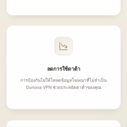
ลดการใช้ดาต้า
การป้องกันไม่ให้โหลดข้อมูลโฆษณาที่ไม่จำเป็น
Dunova VPN ช่วยประหยัดดาต้าของคุณ