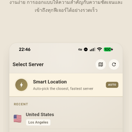
งานง่าย การออกแบบให้ความสำคัญกับความชัดเจนและ
เข้าถึงทุกฟีเจอร์ได้อย่างรวดเร็ว