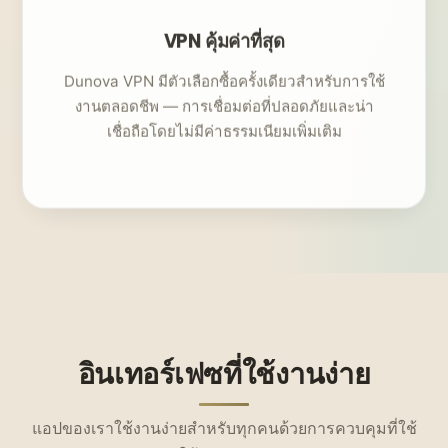
VPN คุ้มค่าที่สุด
Dunova VPN มีตัวเลือกซื้อครั้งเดียวสำหรับการใช้
งานตลอดชีพ — การเชื่อมต่อที่ปลอดภัยและน่า
เชื่อถือโดยไม่มีค่าธรรมเนียมเพิ่มเติม
อินเทอร์เฟซที่ใช้งานง่าย
แอปของเราใช้งานง่ายสำหรับทุกคนด้วยการควบคุมที่ใช้