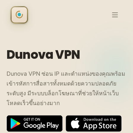
Dunova VPN
Dunova VPN ซ่อน IP และตำแหน่งของคุณพร้อม
เข้ารหัสการสื่อสารทั้งหมดด้วยความปลอดภัย
ระดับสูง มีระบบบล็อกโฆษณาที่ช่วยให้หน้าเว็บ
โหลดเร็วขึ้นอย่างมาก