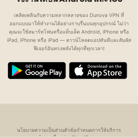
เพลิดเพลินกับความหลากหลายของ Dunova VPN ที่
ออกแบบมาให้ทำงานได้อย่างราบรื่นบนทุกอุปกรณ์ ไม่ว่า
คุณจะใช้สมาร์ทโฟนหรือแท็บเล็ต Android, iPhone หรือ
iPad, iPhone หรือ iPad — ดาวน์โหลดแอปทันทีและสัมผัส
ฟีเจอร์อันทรงพลังได้ทุกที่ทุกเวลา!
นโยบายความเป็นส่วนตัว
ข้อกำหนดการให้บริการ
คำถามที่พบบ่อย
CloudEx Inc.