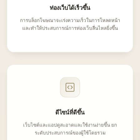
ท่องเว็บได้เร็วขึ้น
การบล็อกโฆษณาจะเร่งความเร็วในการโหลดหน้า
และทำให้ประสบการณ์การท่องเว็บลื่นไหลยิ่งขึ้น
ดีไซน์ที่ดีขึ้น
เว็บไซต์และแอปดูสะอาดและใช้งานง่ายขึ้น ยก
ระดับประสบการณ์ของผู้ใช้โดยรวม