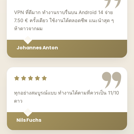
VPN ที่ดีมาก ทำงานราบรื่นบน Android 14 จ่าย
7.50 € ครั้งเดียว ใช้งานได้ตลอดชีพ แนะนำสุด ๆ
ห้าดาวจากผม
Johannes Anton
ทุกอย่างสมบูรณ์แบบ ทำงานได้ตามที่ควรเป็น 11/10
ดาว
Nils Fuchs