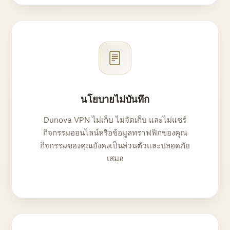
นโยบายไม่บันทึก
Dunova VPN ไม่เก็บ ไม่จัดเก็บ และไม่แชร์
กิจกรรมออนไลน์หรือข้อมูลทราฟฟิกของคุณ
กิจกรรมของคุณยังคงเป็นส่วนตัวและปลอดภัย
เสมอ