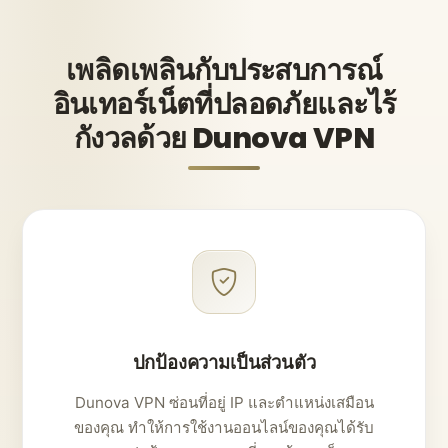
เพลิดเพลินกับประสบการณ์
อินเทอร์เน็ตที่ปลอดภัยและไร้
กังวลด้วย Dunova VPN
ปกป้องความเป็นส่วนตัว
Dunova VPN ซ่อนที่อยู่ IP และตำแหน่งเสมือน
ของคุณ ทำให้การใช้งานออนไลน์ของคุณได้รับ