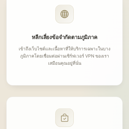
หลีกเลี่ยงข้อจำกัดตามภูมิภาค
เข้าถึงเว็บไซต์และเนื้อหาที่ให้บริการเฉพาะในบาง
ภูมิภาคโดยเชื่อมต่อผ่านเซิร์ฟเวอร์ VPN ของเรา
เสมือนคุณอยู่ที่นั่น