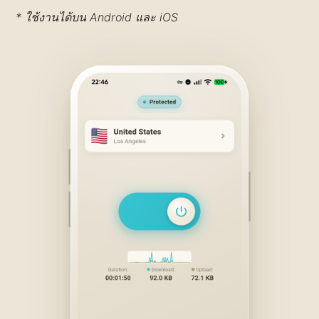
* ใช้งานได้บน Android และ iOS